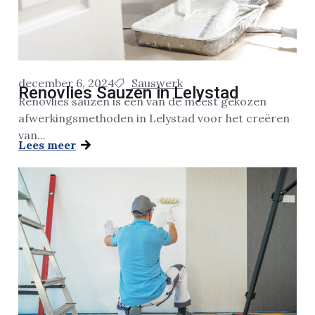
december 6, 2024
Sauswerk
Renovlies Sauzen in Lelystad
Renovlies sauzen is een van de meest gekozen
afwerkingsmethoden in Lelystad voor het creëren
van...
Lees meer