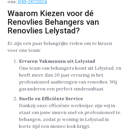
ons:
030-2072024
Waarom Kiezen voor dé
Renovlies Behangers van
Renovlies Lelystad?
Er zijn een paar belangrijke reden om te kiezen
voor ons team:
Ervaren Vakmensen uit Lelystad
Ons team van behangers komt uit Lelystad, en
heeft meer dan 20 jaar ervaring in het
professioneel aanbrengen van renovlies. Wij
garanderen een perfect eindresultaat.
Snelle en Efficiënte Service
Dankzij onze efficiënte werkwijze zijn wij in
staat om jouw muren snel en professioneel te
behangen, zodat je woning in Lelystad in
korte tijd een nieuwe look krijgt.