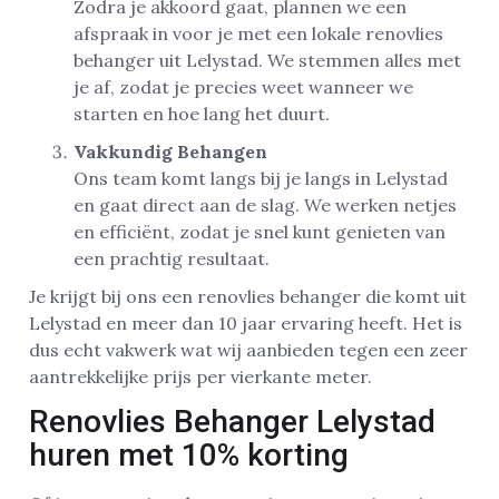
Zodra je akkoord gaat, plannen we een
afspraak in voor je met een lokale renovlies
behanger uit Lelystad. We stemmen alles met
je af, zodat je precies weet wanneer we
starten en hoe lang het duurt.
Vakkundig Behangen
Ons team komt langs bij je langs in Lelystad
en gaat direct aan de slag. We werken netjes
en efficiënt, zodat je snel kunt genieten van
een prachtig resultaat.
Je krijgt bij ons een renovlies behanger die komt uit
Lelystad en meer dan 10 jaar ervaring heeft. Het is
dus echt vakwerk wat wij aanbieden tegen een zeer
aantrekkelijke prijs per vierkante meter.
Renovlies Behanger Lelystad
huren met 10% korting