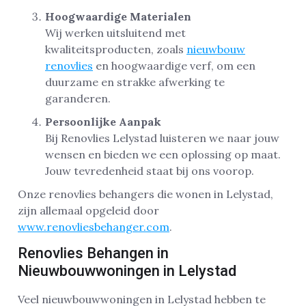
Hoogwaardige Materialen
Wij werken uitsluitend met
kwaliteitsproducten, zoals
nieuwbouw
renovlies
en hoogwaardige verf, om een
duurzame en strakke afwerking te
garanderen.
Persoonlijke Aanpak
Bij Renovlies Lelystad luisteren we naar jouw
wensen en bieden we een oplossing op maat.
Jouw tevredenheid staat bij ons voorop.
Onze renovlies behangers die wonen in Lelystad,
zijn allemaal opgeleid door
www.renovliesbehanger.com
.
Renovlies Behangen in
Nieuwbouwwoningen in Lelystad
Veel nieuwbouwwoningen in Lelystad hebben te