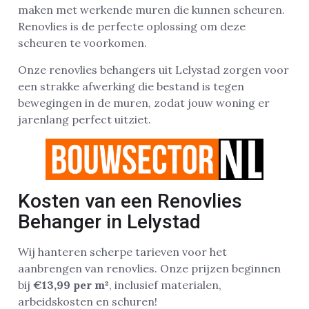
maken met werkende muren die kunnen scheuren.
Renovlies is de perfecte oplossing om deze
scheuren te voorkomen.
Onze renovlies behangers uit Lelystad zorgen voor
een strakke afwerking die bestand is tegen
bewegingen in de muren, zodat jouw woning er
jarenlang perfect uitziet.
Kosten van een Renovlies
Behanger in Lelystad
Wij hanteren scherpe tarieven voor het
aanbrengen van renovlies. Onze prijzen beginnen
bij
€13,99 per m²
, inclusief materialen,
arbeidskosten en schuren!