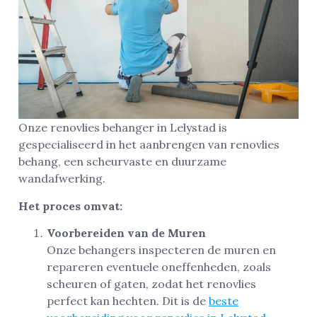
Onze renovlies behanger in Lelystad is
gespecialiseerd in het aanbrengen van renovlies
behang, een scheurvaste en duurzame
wandafwerking.
Het proces omvat:
Voorbereiden van de Muren
Onze behangers inspecteren de muren en
repareren eventuele oneffenheden, zoals
scheuren of gaten, zodat het renovlies
perfect kan hechten. Dit is de
beste