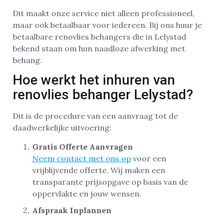
Dit maakt onze service niet alleen professioneel,
maar ook betaalbaar voor iedereen. Bij ons huur je
betaalbare renovlies behangers die in Lelystad
bekend staan om hun naadloze afwerking met
behang.
Hoe werkt het inhuren van
renovlies behanger Lelystad?
Dit is de procedure van een aanvraag tot de
daadwerkelijke uitvoering:
Gratis Offerte Aanvragen
Neem contact met ons op
voor een
vrijblijvende offerte. Wij maken een
transparante prijsopgave op basis van de
oppervlakte en jouw wensen.
Afspraak Inplannen