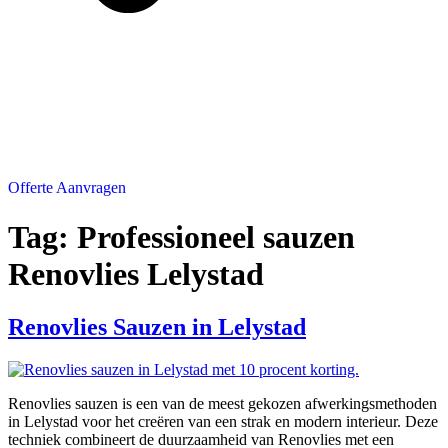
Offerte Aanvragen
Tag:
Professioneel sauzen
Renovlies Lelystad
Renovlies Sauzen in Lelystad
Renovlies sauzen is een van de meest gekozen afwerkingsmethoden
in Lelystad voor het creëren van een strak en modern interieur. Deze
techniek combineert de duurzaamheid van Renovlies met een