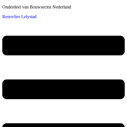
Onderdeel van Bouwsector Nederland
Renovlies Lelystad