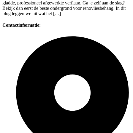
gladde, professioneel afgewerkte verflaag. Ga je zelf aan de slag?
Bekijk dan eerst de beste ondergrond voor renovliesbehang. In dit
blog leggen we uit wat het […]
Contactinformatie: