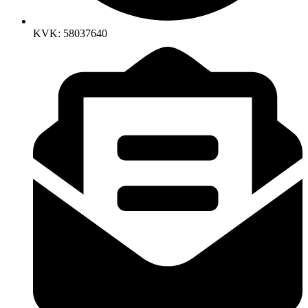
KVK: 58037640