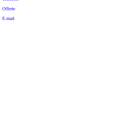
Offerte
E-mail