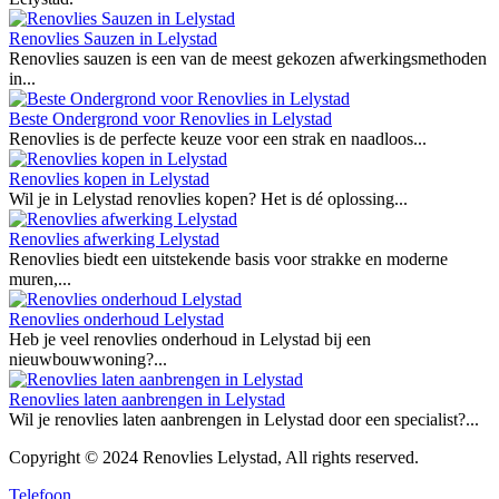
Renovlies Sauzen in Lelystad
Renovlies sauzen is een van de meest gekozen afwerkingsmethoden
in...
Beste Ondergrond voor Renovlies in Lelystad
Renovlies is de perfecte keuze voor een strak en naadloos...
Renovlies kopen in Lelystad
Wil je in Lelystad renovlies kopen? Het is dé oplossing...
Renovlies afwerking Lelystad
Renovlies biedt een uitstekende basis voor strakke en moderne
muren,...
Renovlies onderhoud Lelystad
Heb je veel renovlies onderhoud in Lelystad bij een
nieuwbouwwoning?...
Renovlies laten aanbrengen in Lelystad
Wil je renovlies laten aanbrengen in Lelystad door een specialist?...
Copyright © 2024 Renovlies Lelystad, All rights reserved.
Telefoon