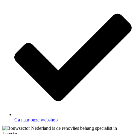
Ga naar onze webshop