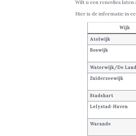
Wilt u een renovlies laten
Hier is de informatie in 
Wijk
Atolwijk
Boswijk
Waterwijk/De Land
Zuiderzeewijk
Stadshart
Lelystad-Haven
Warande