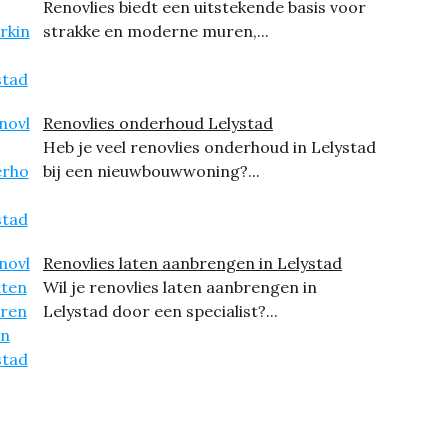
Renovlies biedt een uitstekende basis voor
strakke en moderne muren,...
Renovlies onderhoud Lelystad
Heb je veel renovlies onderhoud in Lelystad
bij een nieuwbouwwoning?...
Renovlies laten aanbrengen in Lelystad
Wil je renovlies laten aanbrengen in
Lelystad door een specialist?...