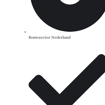
Bouwsector Nederland