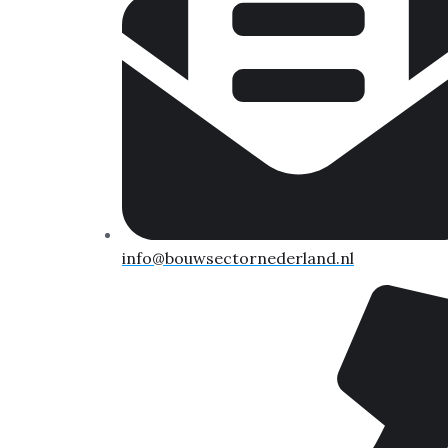
info@bouwsectornederland.nl