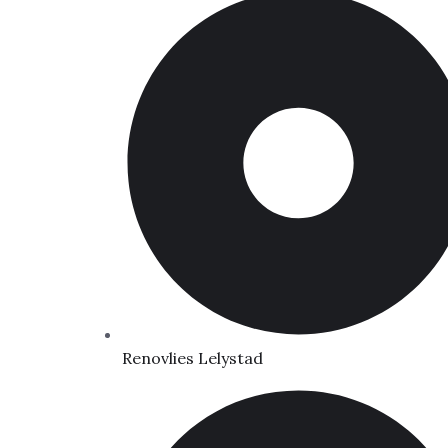
Renovlies Lelystad