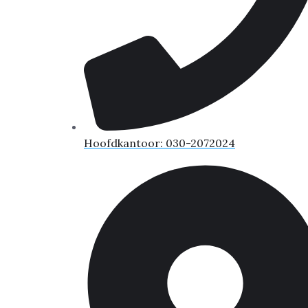
Hoofdkantoor: 030-2072024