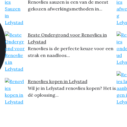
Renovlies sauzen is een van de meest
gekozen afwerkingsmethoden in...
Beste Ondergrond voor Renovlies in
Lelystad
Renovlies is de perfecte keuze voor een
strak en naadloos...
Renovlies kopen in Lelystad
Wil je in Lelystad renovlies kopen? Het is
dé oplossing...