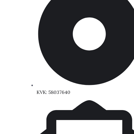
KVK: 58037640