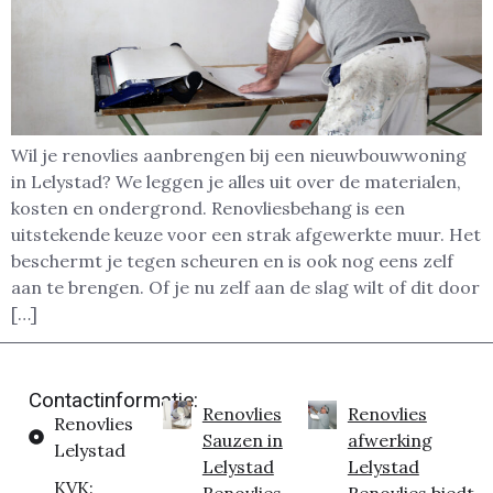
Wil je renovlies aanbrengen bij een nieuwbouwwoning
in Lelystad? We leggen je alles uit over de materialen,
kosten en ondergrond. Renovliesbehang is een
uitstekende keuze voor een strak afgewerkte muur. Het
beschermt je tegen scheuren en is ook nog eens zelf
aan te brengen. Of je nu zelf aan de slag wilt of dit door
[…]
Contactinformatie:
Renovlies
Renovlies
Renovlies
Sauzen in
afwerking
Lelystad
Lelystad
Lelystad
KVK: