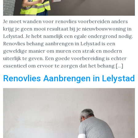
Je moet wanden voor renovlies voorbereiden anders
krijg je geen mooi resultaat bij je nieuwbouwwoning in
Lelystad. Je hebt namelijk een egale ondergrond nodig.
Renovlies behang aanbrengen in Lelystad is een
geweldige manier om muren een strak en modern
uiterlijk te geven. Een goede voorbereiding is echter
essentieel om ervoor te zorgen dat het behang […]
Renovlies Aanbrengen in Lelystad