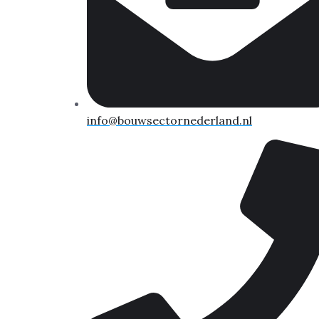
info@bouwsectornederland.nl