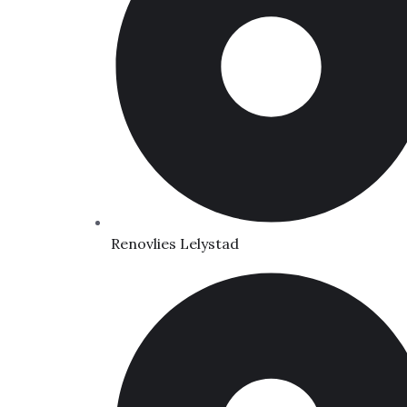
Renovlies Lelystad