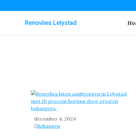
Renovlies Lelystad
Ho
december 4, 2024
Behangen