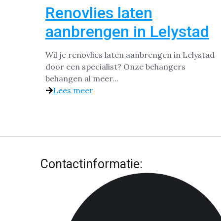
Renovlies laten
aanbrengen in Lelystad
Wil je renovlies laten aanbrengen in Lelystad
door een specialist? Onze behangers
behangen al meer...
Lees meer
Contactinformatie: