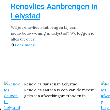
Renovlies Aanbrengen in
Lelystad
Wil je renovlies aanbrengen bij een
nieuwbouwwoning in Lelystad? We leggen je
alles uit over...
Lees meer
Renovlies Sauzen in Lelystad
Renovlies sauzen is een van de meest
gekozen afwerkingsmethoden in...