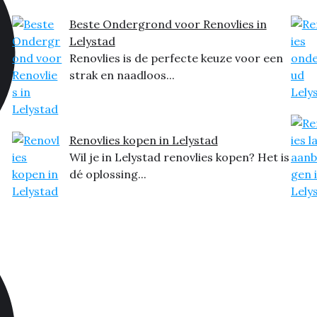
Beste Ondergrond voor Renovlies in
Lelystad
Renovlies is de perfecte keuze voor een
strak en naadloos...
Renovlies kopen in Lelystad
Wil je in Lelystad renovlies kopen? Het is
dé oplossing...