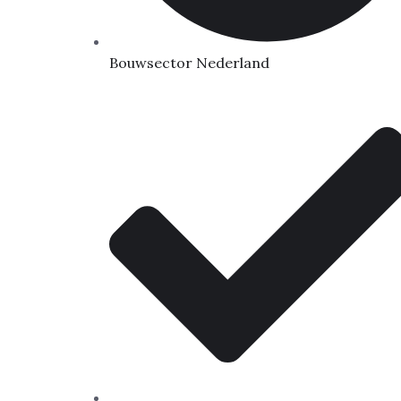
Bouwsector Nederland