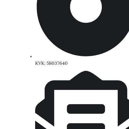
KVK: 58037640