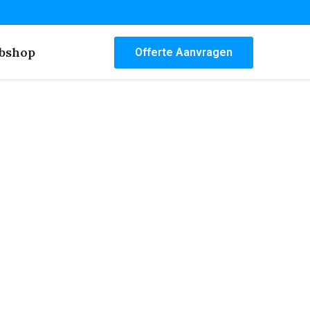
bshop
Offerte Aanvragen