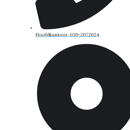
Hoofdkantoor: 030-2072024