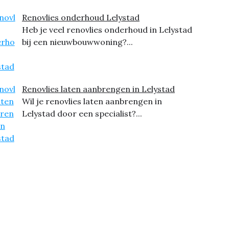
Renovlies onderhoud Lelystad
Heb je veel renovlies onderhoud in Lelystad
bij een nieuwbouwwoning?...
Renovlies laten aanbrengen in Lelystad
Wil je renovlies laten aanbrengen in
Lelystad door een specialist?...