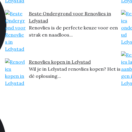
Beste Ondergrond voor Renovlies in
Lelystad
Renovlies is de perfecte keuze voor een
strak en naadloos...
Renovlies kopen in Lelystad
Wil je in Lelystad renovlies kopen? Het is
dé oplossing...