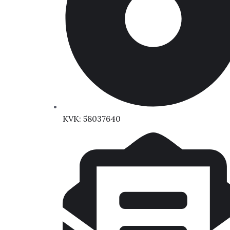
KVK: 58037640