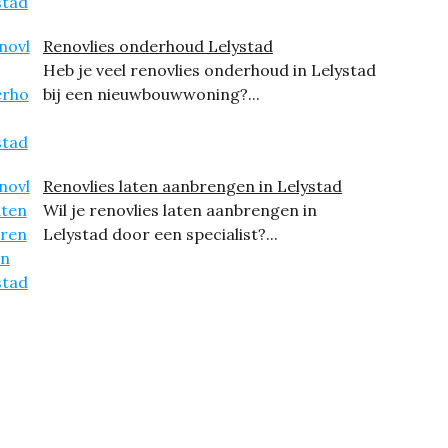
Renovlies onderhoud Lelystad
Heb je veel renovlies onderhoud in Lelystad
bij een nieuwbouwwoning?...
Renovlies laten aanbrengen in Lelystad
Wil je renovlies laten aanbrengen in
Lelystad door een specialist?...