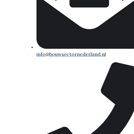
info@bouwsectornederland.nl