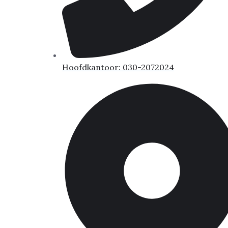
Hoofdkantoor: 030-2072024