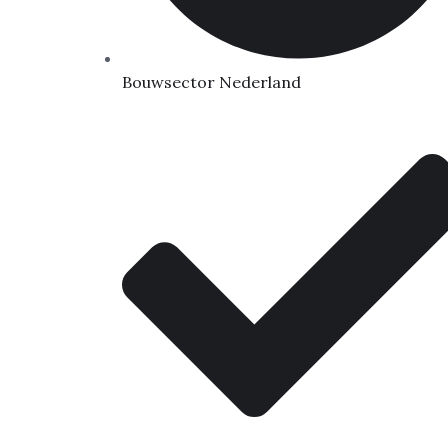
Bouwsector Nederland