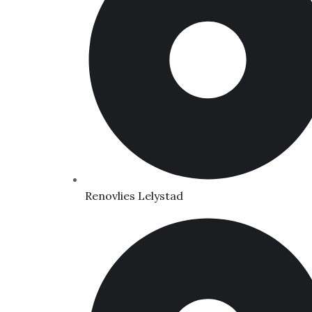
Renovlies Lelystad